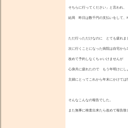
そちらに行ってください」と言われ、
結局 昨日は数千円の支払いをして、M
ただ行っただけなのに とても疲れま
次に行くことになった病院は自宅から3
改めて予約しなくちゃいけませんが
心身共に疲れたので もう年明けにし
主婦にとってこれから年末にかけては
そんなこんなの報告でした。
また無事に検査出来たら改めて報告致